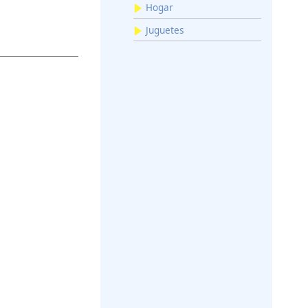
Hogar
Juguetes