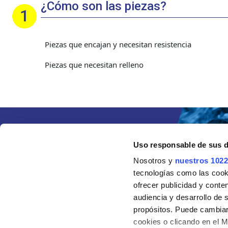
¿Cómo son las piezas?
Piezas que encajan y necesitan resistencia
Piezas que necesitan relleno
Uso responsable de sus 
Nosotros y
nuestros 1022
tecnologías como las cooki
ofrecer publicidad y conte
audiencia y desarrollo de 
propósitos. Puede cambiar
cookies o clicando en el 