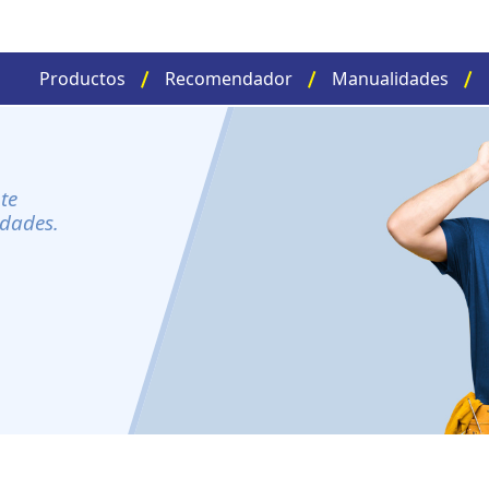
Productos
Recomendador
Manualidades
te
idades.