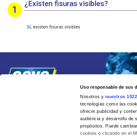
¿Existen fisuras visibles?
Sí, existen fisuras visibles
Uso responsable de sus 
Nosotros y
nuestros 1022
tecnologías como las cooki
ofrecer publicidad y conte
audiencia y desarrollo de 
propósitos. Puede cambiar
cookies o clicando en el 