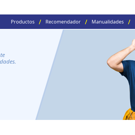
Productos
Recomendador
Manualidades
te
idades.