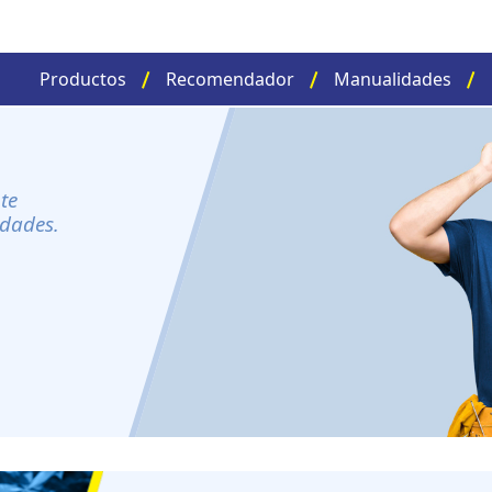
Productos
Recomendador
Manualidades
te
idades.