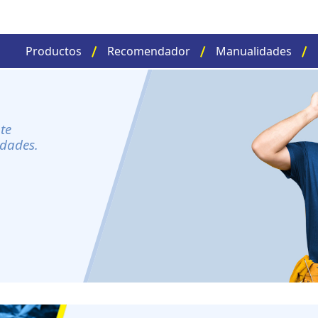
Productos
Recomendador
Manualidades
te
idades.