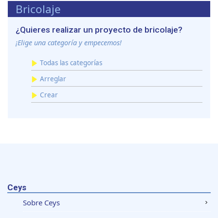
Bricolaje
¿Quieres realizar un proyecto de bricolaje?
¡Elige una categoría y empecemos!
Todas las categorías
Arreglar
Crear
Ceys
Sobre Ceys