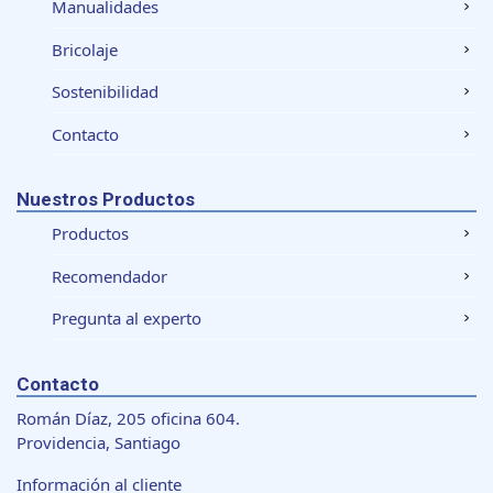
Manualidades
Bricolaje
Sostenibilidad
Contacto
Nuestros Productos
Productos
Recomendador
Pregunta al experto
Contacto
Román Díaz, 205 oficina 604.
Providencia, Santiago
Información al cliente