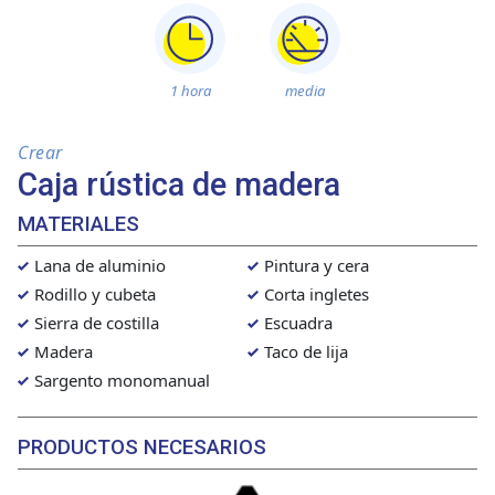
1 hora
media
Crear
Caja rústica de madera
MATERIALES
Lana de aluminio
Pintura y cera
Rodillo y cubeta
Corta ingletes
Sierra de costilla
Escuadra
Madera
Taco de lija
Sargento monomanual
PRODUCTOS NECESARIOS