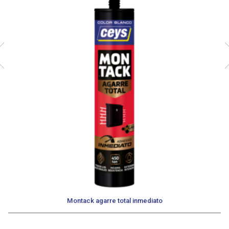
Montack agarre total inmediato