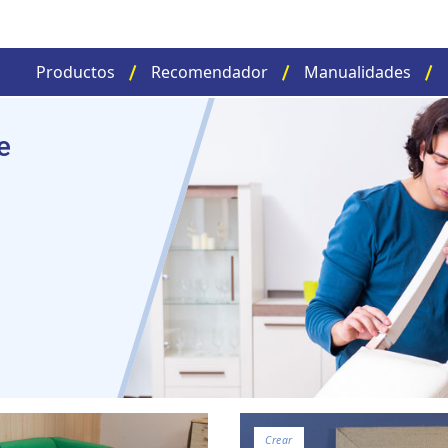
Productos
Recomendador
Manualidades
e
Crear