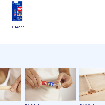
Tri’Action