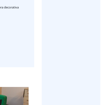
era decorativa