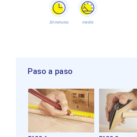
30 minutos
media
Paso a paso