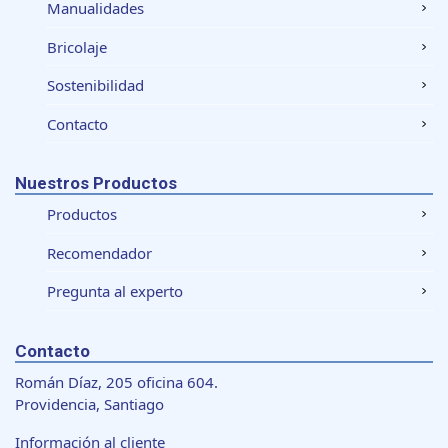
Manualidades
Bricolaje
Sostenibilidad
Contacto
Nuestros Productos
Productos
Recomendador
Pregunta al experto
Contacto
Román Díaz, 205 oficina 604.
Providencia, Santiago
Información al cliente