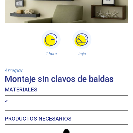
1 hora
baja
Arreglar
Montaje sin clavos de baldas
MATERIALES
PRODUCTOS NECESARIOS