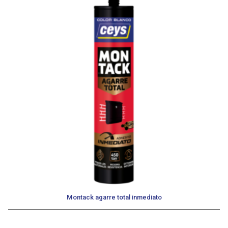
Montack agarre total inmediato