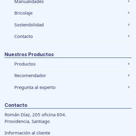
Manualidades
Bricolaje
Sostenibilidad
Contacto
Nuestros Productos
Productos
Recomendador
Pregunta al experto
Contacto
Román Díaz, 205 oficina 604.
Providencia, Santiago
Información al cliente