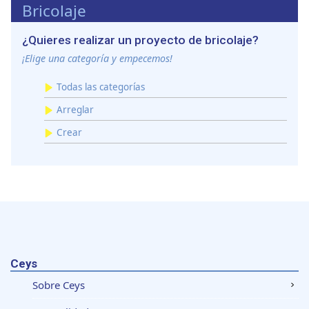
Bricolaje
¿Quieres realizar un proyecto de bricolaje?
¡Elige una categoría y empecemos!
Todas las categorías
Arreglar
Crear
Ceys
Sobre Ceys