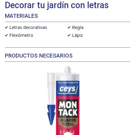
Decorar tu jardín con letras
MATERIALES
Letras decorativas
Regla
Flexómetro
Lápiz
PRODUCTOS NECESARIOS