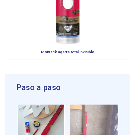
Montack agarre total invisible
Paso a paso