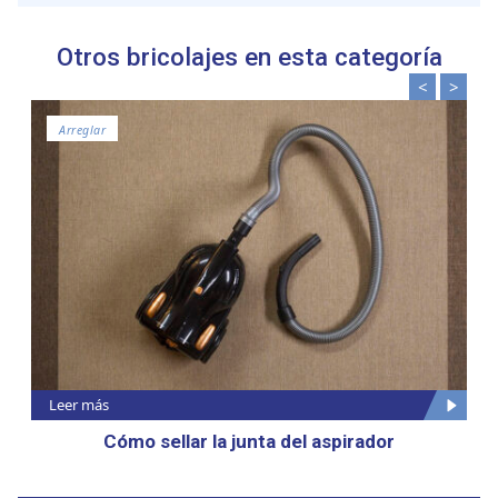
Otros bricolajes en esta categoría
<
>
Arreglar
Leer más
Cómo sellar la junta del aspirador