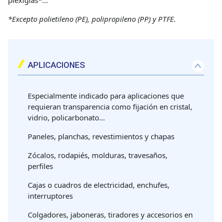
plexiglás*…
*Excepto polietileno (PE), polipropileno (PP) y PTFE.
APLICACIONES
Especialmente indicado para aplicaciones que
requieran transparencia como fijación en cristal,
vidrio, policarbonato…
Paneles, planchas, revestimientos y chapas
Zócalos, rodapiés, molduras, travesaños,
perfiles
Cajas o cuadros de electricidad, enchufes,
interruptores
Colgadores, jaboneras, tiradores y accesorios en