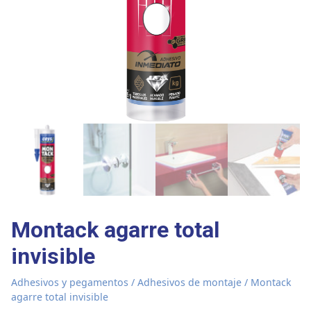
Montack agarre total
invisible
Adhesivos y pegamentos
/
Adhesivos de montaje
/ Montack
agarre total invisible