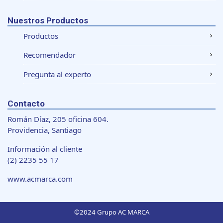
Nuestros Productos
Productos
Recomendador
Pregunta al experto
Contacto
Román Díaz, 205 oficina 604.
Providencia, Santiago
Información al cliente
(2) 2235 55 17
www.acmarca.com
©2024 Grupo AC MARCA