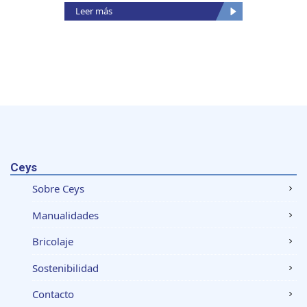
Leer más
Leer m
Ceys
Sobre Ceys
Manualidades
Bricolaje
Sostenibilidad
Contacto