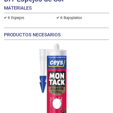
MATERIALES
6 Espejos
6 Bajoplatos
PRODUCTOS NECESARIOS