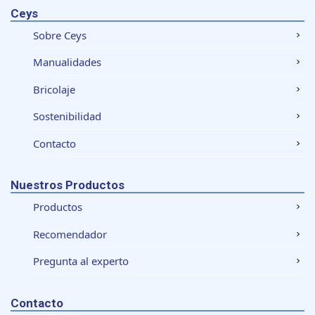
Ceys
Sobre Ceys
Manualidades
Bricolaje
Sostenibilidad
Contacto
Nuestros Productos
Productos
Recomendador
Pregunta al experto
Contacto