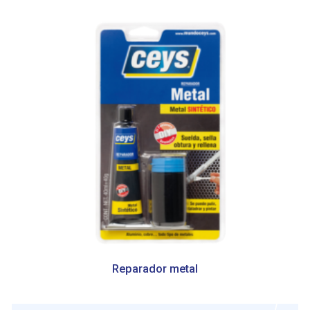
Reparador metal