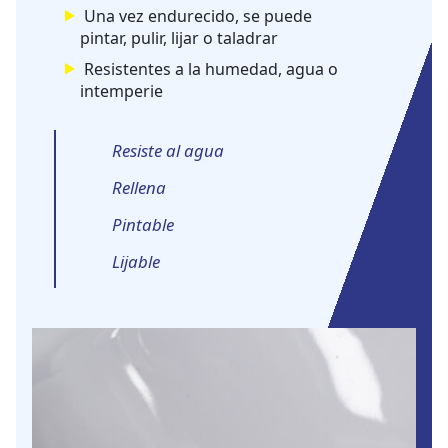
Una vez endurecido, se puede
pintar, pulir, lijar o taladrar
Resistentes a la humedad, agua o
intemperie
Resiste al agua
Rellena
Pintable
Lijable