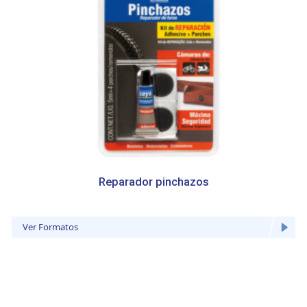
Reparador pinchazos
Ver Formatos