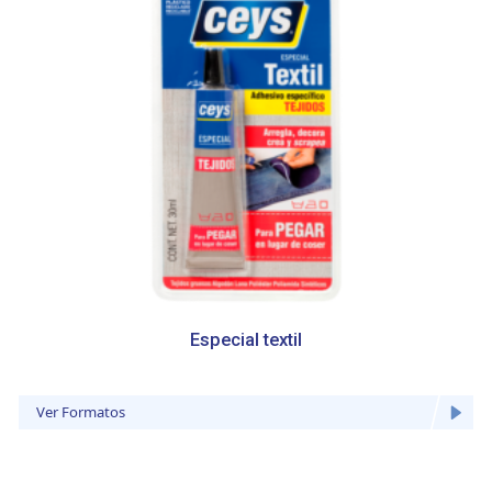
Especial textil
Ver Formatos