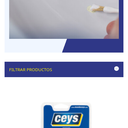
FILTRAR PRODUCTOS