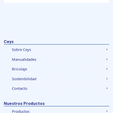
Ceys
Sobre Ceys
Manualidades
Bricolaje
Sostenibilidad
Contacto
Nuestros Productos
Productos