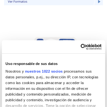
Ver Formatos
Uso responsable de sus datos
Nosotros y
nuestros 1022 socios
procesamos sus
datos personales, p.ej., su dirección IP, con tecnologías
como las cookies para almacenar y acceder la
información en su dispositivo con el fin de ofrecer
publicidad y contenido personalizados, medición de
publicidad y contenido, investigación de audiencia y
desarrollo de servicios. Tiene la opción de seleccionar