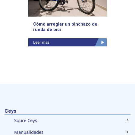
Cómo arreglar un pinchazo de
rueda de bici
Leer más
Ceys
Sobre Ceys
Manualidades