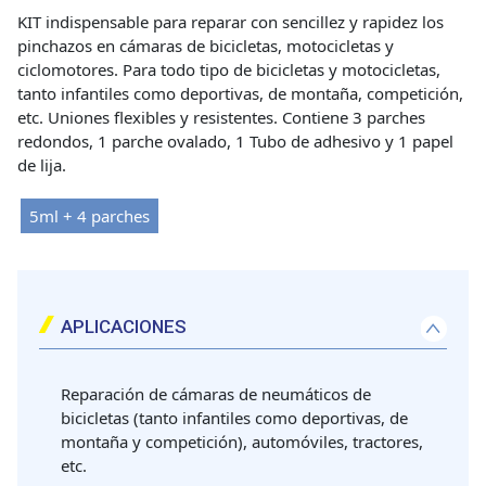
KIT indispensable para reparar con sencillez y rapidez los
pinchazos en cámaras de bicicletas, motocicletas y
ciclomotores. Para todo tipo de bicicletas y motocicletas,
tanto infantiles como deportivas, de montaña, competición,
etc. Uniones flexibles y resistentes. Contiene 3 parches
redondos, 1 parche ovalado, 1 Tubo de adhesivo y 1 papel
de lija.
5ml + 4 parches
APLICACIONES
Reparación de cámaras de neumáticos de
bicicletas (tanto infantiles como deportivas, de
montaña y competición), automóviles, tractores,
etc.