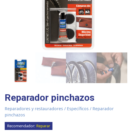
Reparador pinchazos
Reparadores y restauradores
/
Específicos
/ Reparador
pinchazos
Recomendador:
Reparar