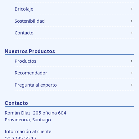
Bricolaje
Sostenibilidad
Contacto
Nuestros Productos
Productos
Recomendador
Pregunta al experto
Contacto
Román Díaz, 205 oficina 604.
Providencia, Santiago
Información al cliente
(2) 2235 55 17